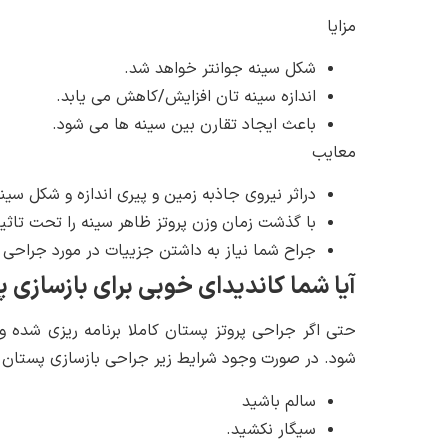
مزایا
شکل سینه جوانتر خواهد شد.
اندازه سینه تان افزایش/کاهش می یابد.
باعث ایجاد تقارن بین سینه ها می شود.
معایب
دراثر نیروی جاذبه زمین و پیری اندازه و شکل سین
با گذشت زمان وزن پروتز ظاهر سینه را تحت تاثیر 
جراح شما نیاز به داشتن جزییات در مورد جراحی 
آیا شما کاندیدای خوبی برای بازسازی
حتی اگر جراحی پروتز پستان کاملا برنامه ریزی شده و
شود. در صورت وجود شرایط زیر جراحی بازسازی پستان 
سالم باشید
سیگار نکشید.