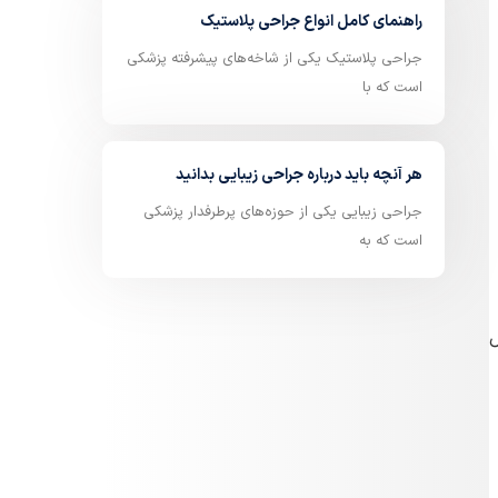
راهنمای کامل انواع جراحی پلاستیک
جراحی پلاستیک یکی از شاخه‌های پیشرفته پزشکی
است که با
هر آنچه باید درباره جراحی زیبایی بدانید
جراحی زیبایی یکی از حوزه‌های پرطرفدار پزشکی
است که به
ل