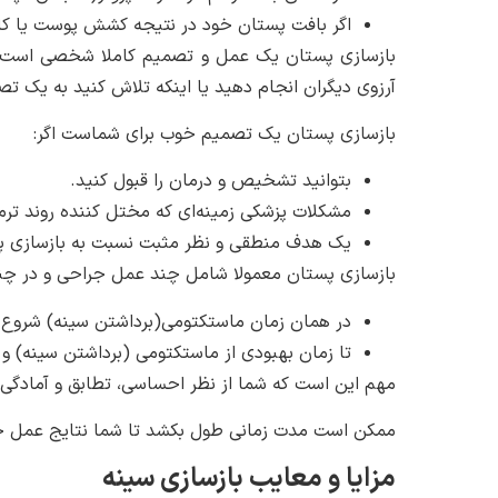
اگر بافت پستان خود در نتیجه کشش پوست یا کا
بازسازی پستان یک عمل و تصمیم کاملا شخصی است. شما
آرزوی دیگران انجام دهید یا اینکه تلاش کنید به یک تصو
بازسازی پستان یک تصمیم خوب برای شماست اگر:
بتوانید تشخیص و درمان را قبول کنید.
مشکلات پزشکی زمینه‌ای که مختل کننده روند ترم
یک هدف منطقی و نظر مثبت نسبت به بازسازی پس
بازسازی پستان معمولا شامل چند عمل جراحی و در چند 
در همان زمان ماستکتومی(برداشتن سینه) شروع 
تا زمان بهبودی از ماستکتومی (برداشتن سینه) و 
مهم این است که شما از نظر احساسی، تطابق و آمادگی ل
ممکن است مدت زمانی طول بکشد تا شما نتایج عمل جرا
مزایا و معایب بازسازی سینه