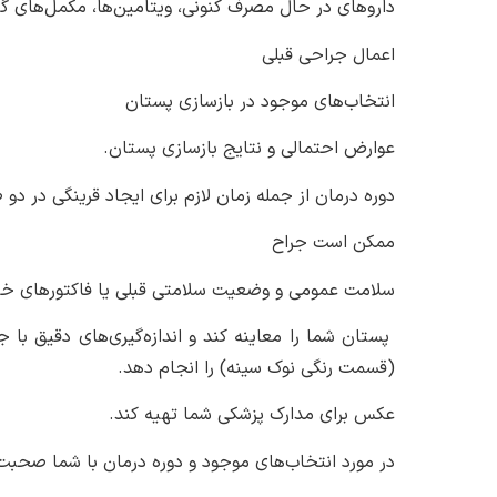
داروهای در حال مصرف کنونی، ویتامین‌ها، مکمل‌های گی
اعمال جراحی قبلی
انتخاب‌های موجود در بازسازی پستان
عوارض احتمالی و نتایج بازسازی پستان.
دوره درمان از جمله زمان لازم برای ایجاد قرینگی در دو
ممکن است جراح
سلامت عمومی و وضعیت سلامتی قبلی یا فاکتورهای خطر 
پستان شما را معاینه کند و اندازه‌گیری‌های دقیق با 
(قسمت رنگی نوک سینه) را انجام دهد.
عکس برای مدارک پزشکی شما تهیه کند.
در مورد انتخاب‌های موجود و دوره درمان با شما صحبت