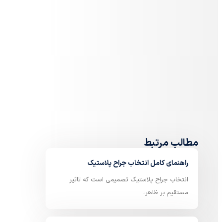
مطالب مرتبط
راهنمای کامل انتخاب جراح پلاستیک
انتخاب جراح پلاستیک تصمیمی است که تاثیر
مستقیم بر ظاهر،