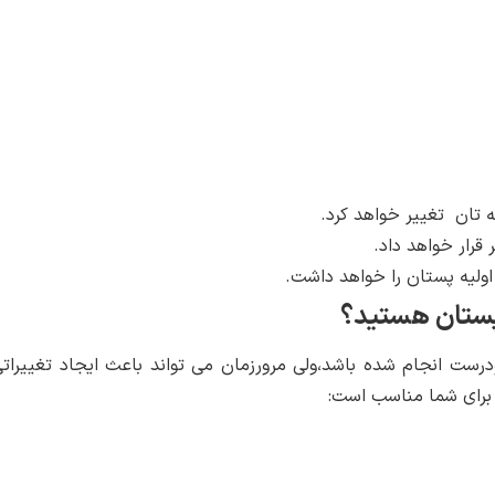
ه تان تغییر خواهد کرد.
قرار خواهد داد.
اولیه پستان را خواهد داشت.
 پستان هستید؟
درست انجام شده باشد،ولی مرورزمان می تواند باعث ایجاد تغییرات
برای شما مناسب است: