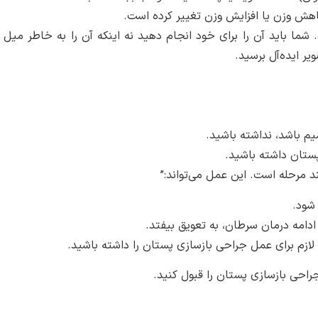
هش وزن یا افزایش وزن تغییر کرده است.
 باید آن را برای خود انجام دهید نه اینکه آن را به خاطر میل 
یر ایده‌آل برسید.
یم باشد، نداشته باشید.
تان داشته باشید.
مرحله است. این عمل می‌تواند:”
شود.
ادامه درمان سرطان، به تعویق بیفتد.
ازم برای عمل جراحی بازسازی پستان را داشته باشید.
حی بازسازی پستان را قبول کنید.