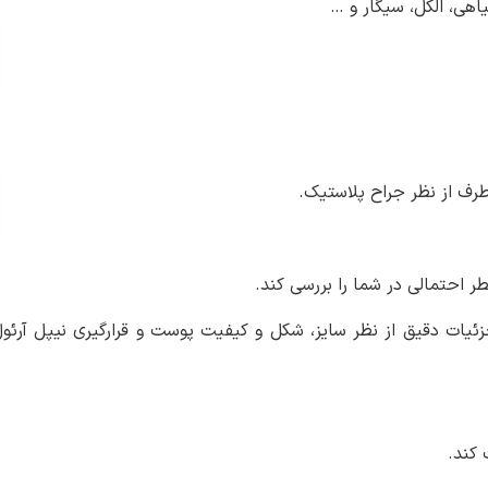
اهی، الکل، سیگار و …
 طرف از نظر جراح پلاستیک.
احتمالی در شما را بررسی کند.
جزئیات دقیق از نظر سایز، شکل و کیفیت پوست و قرارگیری نیپل آرئو
 کند.