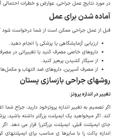
در مورد نتایج عمل جراحی، عوارض و خطرات احتمالی 
آماده شدن برای عمل
قبل از عمل جراحی ممکن است از شما درخواست شود ک
ارزیابی آزمایشگاهی یا پزشکی را انجام دهید.
داروهای خاصی مصرف کنید یا تغییراتی در مصرف 
از سیگار کشیدن پرهیز کنید.
از مصرف آسپرین، داروهای ضد التهاب و مکمل‌های
روشهای جراحی بازسازی پستان
تغییر در اندازه پروتز
:
اگر تصمیم به تغییر اندازه پروتزخود دارید، جراح شما
کند. اگر میخواهید یک ایمپلنت بزرگتر داشته باشید، پ
جای ایمپلنت قبلی، ایمپلنت بزرگتررا قرار می دهد. اگ
اندازه پاکت را با سایزها ی مناسب برای ایمپلنتهای