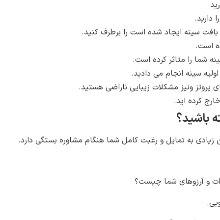
ید
 دارید.
بافت سینه ایجاد شده است را برطرف کنید.
ده است.
ه شما را متاثر کرده است.
اولیه سینه انجام می دادید.
ی پروتز ونیز مشکلات زیبایی ناراضی هستید.
ارج کرده اید.
ه باشید؟
زیادی به تمایل و رغبت کامل شما هنگام مشاوره بستگی دارد.
رات و آرزوهای شما چیست؟
یی.