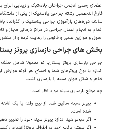
اعضای رسمی انجمن جراحان پلاستیک و زیبایی ایران بای
فارغ التحصیل رشته جراحی پلاستیک از یکی از دانشگاه
سالانه دوره‌های بازآموزی جراحی پلاستیک را گذرانده باش
اقدام به انجام اعمال جراحی در مراکز درمانی مجاز و تا
اصول و موازین علمی و قانونی را رعایت کرده و از منشور
بخش های جراحی بازسازی پروتز پستا
جراحی بازسازی پروتز پستان، که معمولا شامل حذف و
اندازه یا نوع پروتزهای شما و اصلاح هر گونه عوارض 
ظاهر و شکل جوان سینه را بازسازی کنید.
چه موقع بازسازی سینه مورد نظر است:
شده است.
اگر میخواهید اندازه پروتز سینه خود را تغییر دهی
اگر سفتی بافت زخم در اطراف پروتز(انقباض کپس