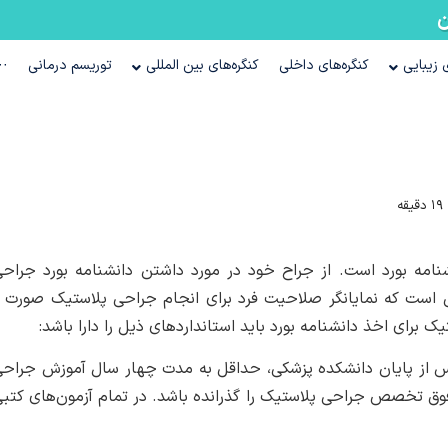
ن
زیبایی
کنگره‌های داخلی
کنگره‌های بین المللی
توریسم درمانی
··
ه
مه بورد است. از جراح خود در مورد داشتن دانشنامه بورد جراح
کی است که نمایانگر صلاحیت فرد برای انجام جراحی پلاستیک صورت 
ای اخذ دانشنامه بورد باید استانداردهای ذیل را دارا باشد:
س از پایان دانشکده پزشکی، حداقل به مدت چهار سال آموزش جراح
فوق تخصص جراحی پلاستیک را گذرانده باشد. در تمام آزمون‌های کتب