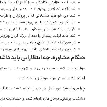
شما قصد افزایش /کاهش سایز(اندازه) سینه را دار
شما قصد اصلاح و برطرف کردن عدم تقارن سینه را
شما می خواهید مشکلاتی که در پروتزتان واطراف 
حاملگی ویا شیردادن ظاهر پروتز شما را تغییر دا
افزایش یا کاهش وزن به طور منفی ظاهر پروتز سین
شما باید لیفت پستان را بعد از بزرگ کردن وپروتز 
در صورتیکه شما از نتایج جراحی قبلی به دلیل جا
در صورتیکه شما به طور دائمی پروتزهای سینه را خ
هنگام مشاوره، چه انتظاراتی باید داشت
موفقیت و سلامت عمل جراحی بازسازی پستان به میزان 
آماده باشید که در مورد موارد زیر بحث کنید:
چرا می‌خواهید این عمل جراحی را انجام دهید و انتظا
مشکلات پزشکی، درمان‌های انجام شده و حساسیت دارو